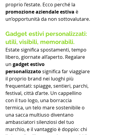
proprio l’estate. Ecco perché la 
promozione aziendale estiva
 è 
un’opportunità da non sottovalutare.
Gadget estivi personalizzati: 
utili, visibili, memorabili.
Estate significa spostamenti, tempo 
libero, giornate all’aperto. Regalare 
un 
gadget estivo 
personalizzato
 significa far viaggiare 
il proprio brand nei luoghi più 
frequentati: spiagge, sentieri, parchi, 
festival, città d’arte. Un cappellino 
con il tuo logo, una borraccia 
termica, un telo mare sostenibile o 
una sacca multiuso diventano 
ambasciatori silenziosi del tuo 
marchio, e il vantaggio è doppio: chi 