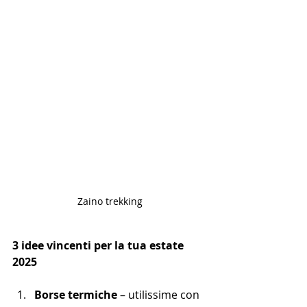
Zaino trekking
3 idee vincenti per la tua estate 
2025
Borse termiche
 – utilissime con 