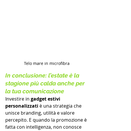
Telo mare in microfibra
In conclusione: l’estate è la 
stagione più calda anche per 
la tua comunicazione
Investire in 
gadget estivi 
personalizzati
 è una strategia che 
unisce branding, utilità e valore 
percepito. E quando la promozione è 
fatta con intelligenza, non conosce 