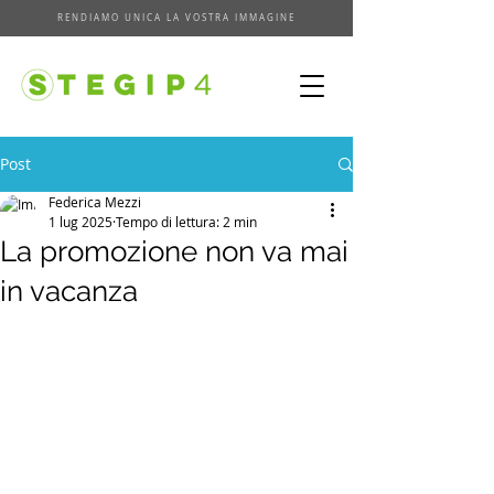
RENDIAMO UNICA LA VOSTRA IMMAGINE
Post
Federica Mezzi
1 lug 2025
Tempo di lettura: 2 min
La promozione non va mai
in vacanza