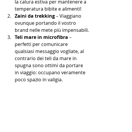
la calura estiva per mantenere a 
temperatura bibite e alimenti!
Zaini da trekking
 – Viaggiano 
ovunque portando il vostro 
brand nelle mete più impensabili.
Teli mare in microfibra
 – 
perfetti per comunicare 
qualsiasi messaggio vogliate, al 
contrario dei teli da mare in 
spugna sono ottimi da portare 
in viaggio: occupano veramente 
poco spazio in valigia.