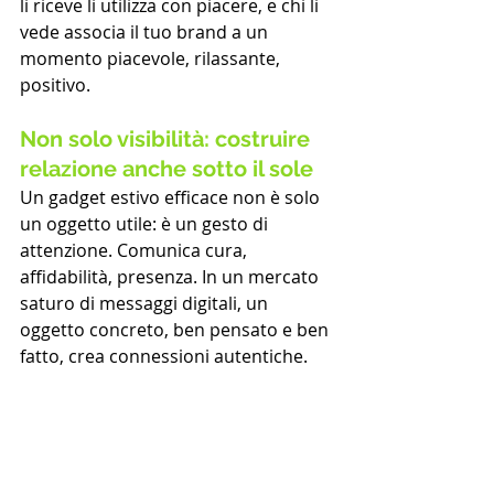
li riceve li utilizza con piacere, e chi li 
vede associa il tuo brand a un 
momento piacevole, rilassante, 
positivo.
Non solo visibilità: costruire 
relazione anche sotto il sole
Un gadget estivo efficace non è solo 
un oggetto utile: è un gesto di 
attenzione. Comunica cura, 
affidabilità, presenza. In un mercato 
saturo di messaggi digitali, un 
oggetto concreto, ben pensato e ben 
fatto, crea connessioni autentiche.