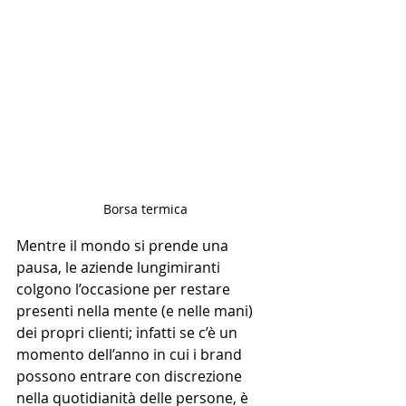
Borsa termica
Mentre il mondo si prende una 
pausa, le aziende lungimiranti 
colgono l’occasione per restare 
presenti nella mente (e nelle mani) 
dei propri clienti; infatti se c’è un 
momento dell’anno in cui i brand 
possono entrare con discrezione 
nella quotidianità delle persone, è 