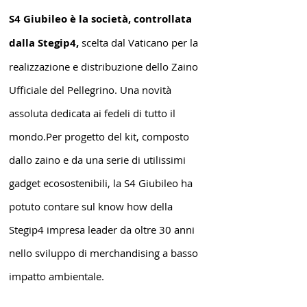
S4 Giubileo è la società, controllata
dalla Stegip4,
scelta dal Vaticano per la
realizzazione e distribuzione dello Zaino
Ufficiale del Pellegrino. Una novità
assoluta dedicata ai fedeli di tutto il
mondo.Per progetto del kit, composto
dallo zaino e da una serie di utilissimi
gadget ecosostenibili, la S4 Giubileo ha
potuto contare sul know how della
Stegip4 impresa leader da oltre 30 anni
nello sviluppo di merchandising a basso
impatto ambientale.