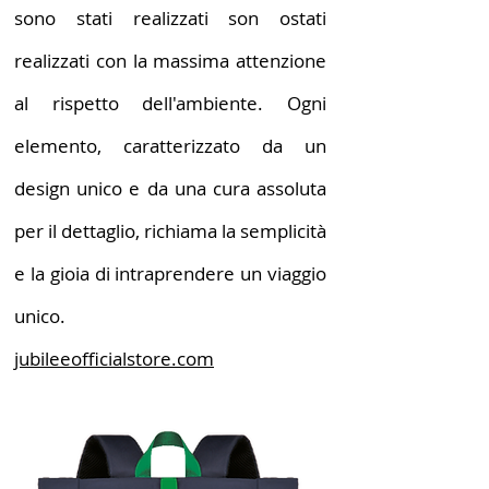
sono stati realizzati son ostati
realizzati con la massima attenzione
al rispetto dell'ambiente. Ogni
elemento, caratterizzato da un
design unico e da una cura assoluta
per il dettaglio, richiama la semplicità
e la gioia di intraprendere un viaggio
unico.
jubileeofficialstore.com