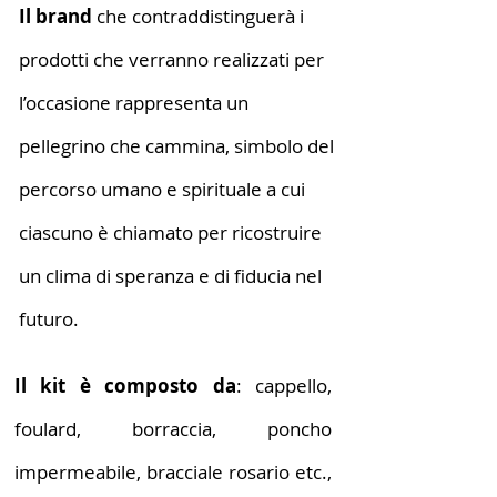
Il brand
che contraddistinguerà i
prodotti che verranno realizzati per
l’occasione rappresenta un
pellegrino che cammina, simbolo del
percorso umano e spirituale a cui
ciascuno è chiamato per ricostruire
un clima di speranza e di fiducia nel
futuro.
Il kit è composto da
: cappello,
foulard, borraccia, poncho
impermeabile, bracciale rosario etc.,