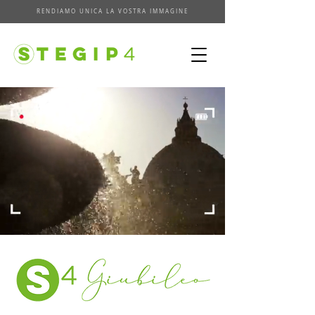
RENDIAMO UNICA LA VOSTRA IMMAGINE