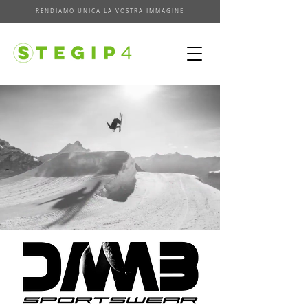
RENDIAMO UNICA LA VOSTRA IMMAGINE