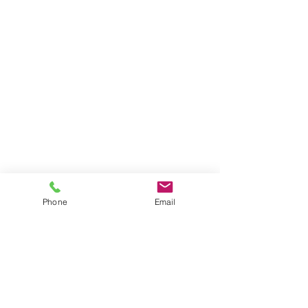
Phone
Email