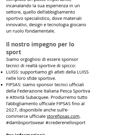
incanalando la sua esperienza in un
settore, quello dell'abbigliamento
sportivo specialistico, dove materiali
innovativi, design e tecnologia giocano
un ruolo fondamentale.
Il nostro impegno per lo
sport
Siamo orgogliosi di essere sponsor
tecnici di realtà sportive di spicco:
LUISS: supportiamo gli atleti della LUISS
nelle loro sfide sportive.
FIPSAS: siamo sponsor tecnici ufficiali
della Federazione Italiana Pesca Sportiva
e Attività Subacquee. Produrremo tutto
l'abbigliamento ufficiale FIPSAS fino al
2027, disponibile anche sull'e-
commerce ufficiale
storefipsas.com
.
#dambsportswear #crederenellosport