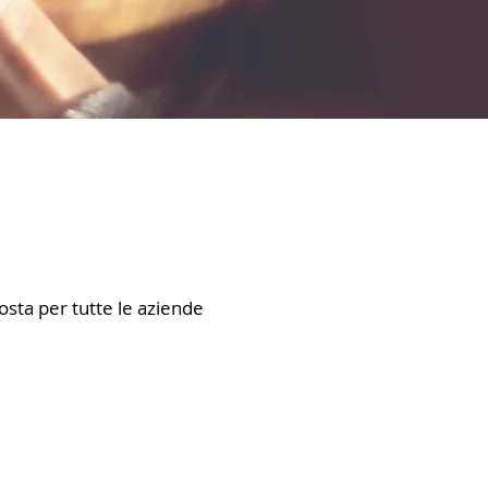
pposta per tutte le aziende