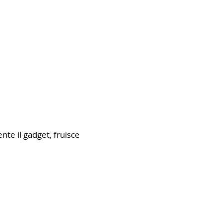
ente il gadget, fruisce