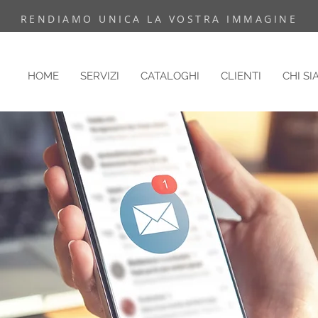
RENDIAMO UNICA LA VOSTRA IMMAGINE
HOME
SERVIZI
CATALOGHI
CLIENTI
CHI S