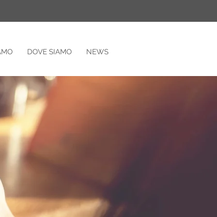
IAMO
DOVE SIAMO
NEWS