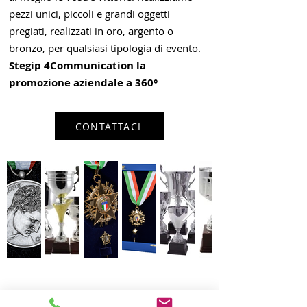
pezzi unici, piccoli e grandi oggetti
pregiati, realizzati in oro, argento o
bronzo, per qualsiasi tipologia di evento.
Stegip 4Communication la
promozione aziendale a 360°
CONTATTACI