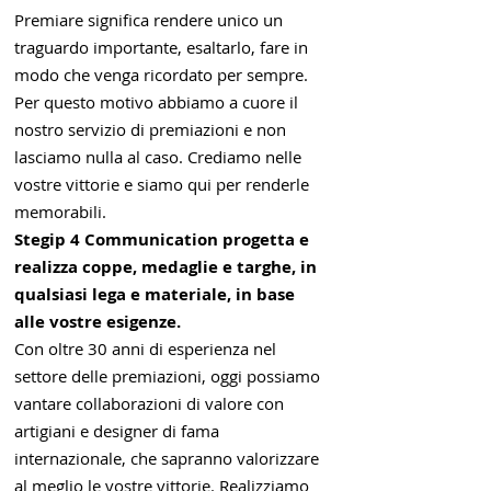
Premiare significa rendere unico un
traguardo importante, esaltarlo, fare in
modo che venga ricordato per sempre.
Per questo motivo abbiamo a cuore il
nostro servizio di premiazioni e non
lasciamo nulla al caso. Crediamo nelle
vostre vittorie e siamo qui per renderle
memorabili.
Stegip 4 Communication progetta e
realizza coppe, medaglie e targhe, in
qualsiasi lega e materiale, in base
alle vostre esigenze.
Con oltre 30 anni di esperienza nel
settore delle premiazioni, oggi possiamo
vantare collaborazioni di valore con
artigiani e designer di fama
internazionale, che sapranno valorizzare
al meglio le vostre vittorie. Realizziamo