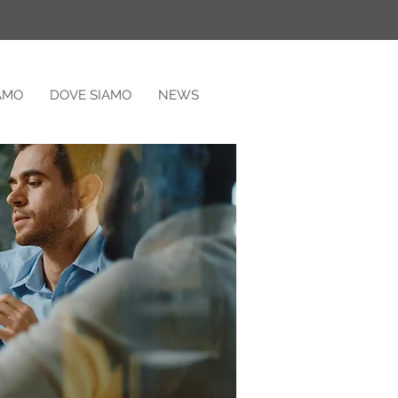
IAMO
DOVE SIAMO
NEWS