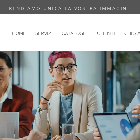
RENDIAMO UNICA LA VOSTRA IMMAGINE
HOME
SERVIZI
CATALOGHI
CLIENTI
CHI S