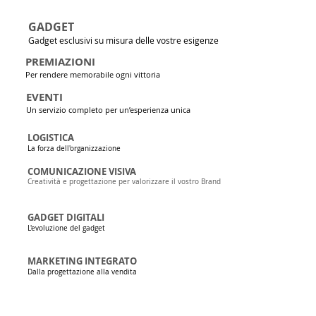
GADGET
Gadget esclusivi su misura delle vostre esigenze
PREMIAZIONI
Per rendere memorabile ogni vittoria
EVENTI
Un servizio completo per un’esperienza unica
LOGISTICA
La forza dell'organizzazione
COMUNICAZIONE VISIVA
Creatività e progettazione per valorizzare il vostro Brand
GADGET DIGITALI
L'evoluzione del gadget
MARKETING INTEGRATO
Dalla progettazione alla vendita