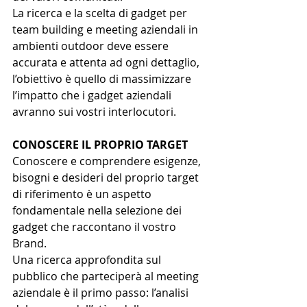
La ricerca e la scelta di gadget per 
team building e meeting aziendali in 
ambienti outdoor deve essere 
accurata e attenta ad ogni dettaglio, 
l’obiettivo è quello di massimizzare 
l’impatto che i gadget aziendali 
avranno sui vostri interlocutori.
CONOSCERE IL PROPRIO TARGET
Conoscere e comprendere esigenze, 
bisogni e desideri del proprio target 
di riferimento è un aspetto 
fondamentale nella selezione dei 
gadget che raccontano il vostro 
Brand. 
Una ricerca approfondita sul 
pubblico che parteciperà al meeting 
aziendale è il primo passo: l’analisi 