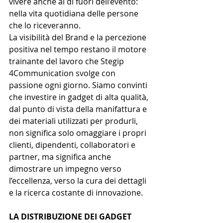
vivere anche al di fuori dell’evento: 
nella vita quotidiana delle persone 
che lo riceveranno. 
La visibilità del Brand e la percezione 
positiva nel tempo restano il motore 
trainante del lavoro che Stegip 
4Communication svolge con 
passione ogni giorno. Siamo convinti 
che investire in gadget di alta qualità, 
dal punto di vista della manifattura e 
dei materiali utilizzati per produrli, 
non significa solo omaggiare i propri 
clienti, dipendenti, collaboratori e 
partner, ma significa anche 
dimostrare un impegno verso 
l’eccellenza, verso la cura dei dettagli 
e la ricerca costante di innovazione.
LA DISTRIBUZIONE DEI GADGET 