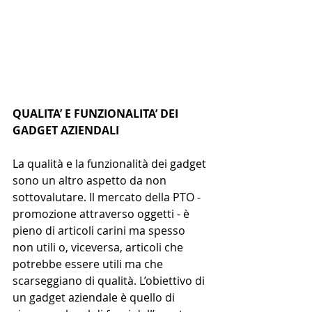
QUALITA’ E FUNZIONALITA’ DEI 
GADGET AZIENDALI
La qualità e la funzionalità dei gadget 
sono un altro aspetto da non 
sottovalutare. Il mercato della PTO - 
promozione attraverso oggetti - è 
pieno di articoli carini ma spesso 
non utili o, viceversa, articoli che 
potrebbe essere utili ma che 
scarseggiano di qualità. L’obiettivo di 
un gadget aziendale è quello di 