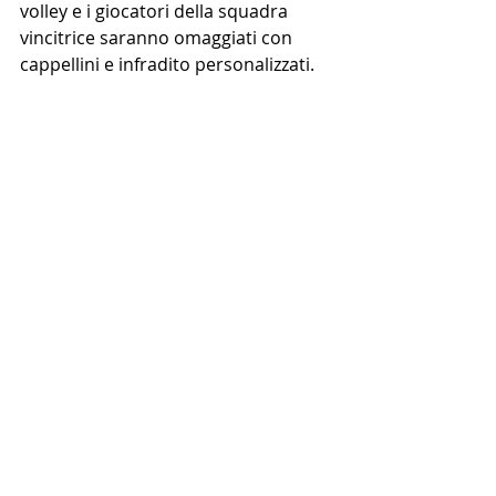
volley e i giocatori della squadra 
vincitrice saranno omaggiati con 
cappellini e infradito personalizzati.