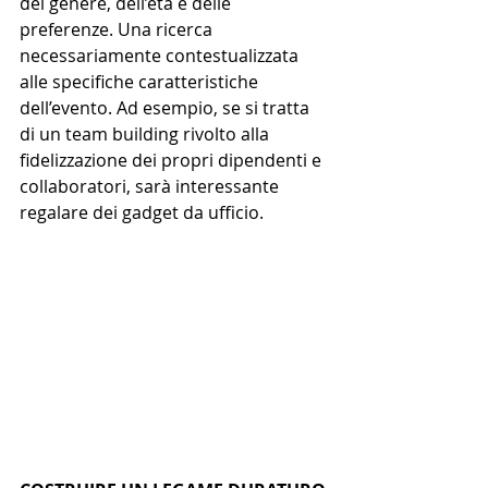
del genere, dell’età e delle 
preferenze. Una ricerca 
necessariamente contestualizzata 
alle specifiche caratteristiche 
dell’evento. Ad esempio, se si tratta 
di un team building rivolto alla 
fidelizzazione dei propri dipendenti e 
collaboratori, sarà interessante 
regalare dei gadget da ufficio. 