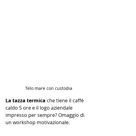
Telo mare con custodia
La tazza termica
 che tiene il caffè 
caldo 5 ore e il logo aziendale 
impresso per sempre? Omaggio di 
un workshop motivazionale.