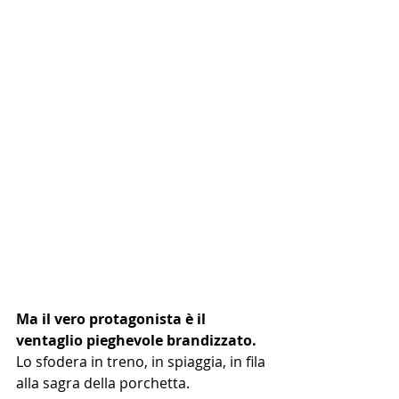
Ma il vero protagonista è il 
ventaglio pieghevole brandizzato.
Lo sfodera in treno, in spiaggia, in fila 
alla sagra della porchetta.