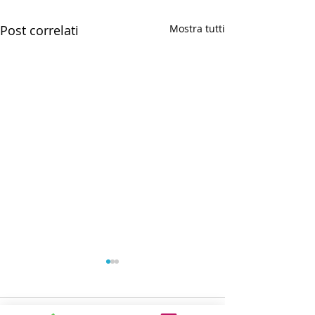
Post correlati
Mostra tutti