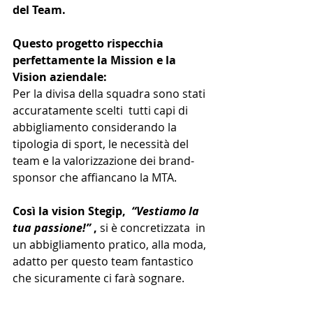
del Team.
Questo progetto rispecchia 
perfettamente la Mission e la 
Vision aziendale:
Per la divisa della squadra sono stati 
accuratamente scelti  tutti capi di 
abbigliamento considerando la 
tipologia di sport, le necessità del 
team e la valorizzazione dei brand-
sponsor che affiancano la MTA.  
Così la vision Stegip,  
“Vestiamo la 
tua passione!”
 , 
si è concretizzata  in 
un abbigliamento pratico, alla moda, 
adatto per questo team fantastico 
che sicuramente ci farà sognare. 