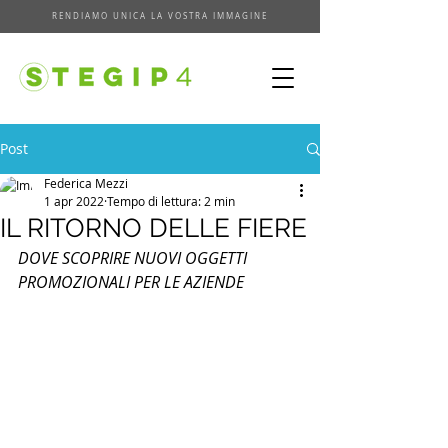
RENDIAMO UNICA LA VOSTRA IMMAGINE
Post
Federica Mezzi
1 apr 2022
Tempo di lettura: 2 min
IL RITORNO DELLE FIERE
DOVE SCOPRIRE NUOVI OGGETTI 
PROMOZIONALI PER LE AZIENDE