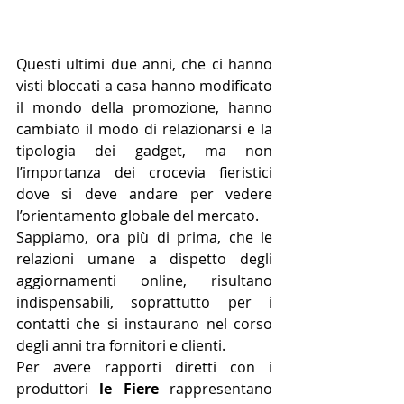
Questi ultimi due anni, che ci hanno 
visti bloccati a casa hanno modificato 
il mondo della promozione, hanno 
cambiato il modo di relazionarsi e la 
tipologia dei gadget, ma non 
l’importanza dei crocevia fieristici 
dove si deve andare per vedere 
l’orientamento globale del mercato.
Sappiamo, ora più di prima, che le 
relazioni umane a dispetto degli 
aggiornamenti online, risultano 
indispensabili, soprattutto per i 
contatti che si instaurano nel corso 
degli anni tra fornitori e clienti. 
Per avere rapporti diretti con i 
produttori 
le Fiere 
rappresentano 