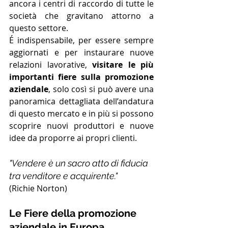
ancora i centri di raccordo di tutte le 
società che gravitano attorno a 
questo settore.
É indispensabile, per essere sempre 
aggiornati e per instaurare nuove 
relazioni lavorative, 
visitare le più 
importanti fiere sulla promozione 
aziendale
, solo così si può avere una 
panoramica dettagliata dell’andatura 
di questo mercato e in più si possono 
scoprire nuovi produttori e nuove 
idee da proporre ai propri clienti.
"Vendere è un sacro atto di fiducia 
tra venditore e acquirente."
(Richie Norton)
Le Fiere della promozione 
aziendale in Europa 