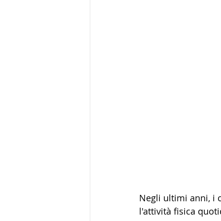
Negli ultimi anni, 
l'attività fisica qu