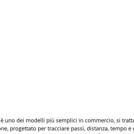
è uno dei modelli più semplici in commercio, si tratta
cone, progettato per tracciare passi, distanza, tempo e c