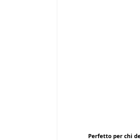
Perfetto per chi d