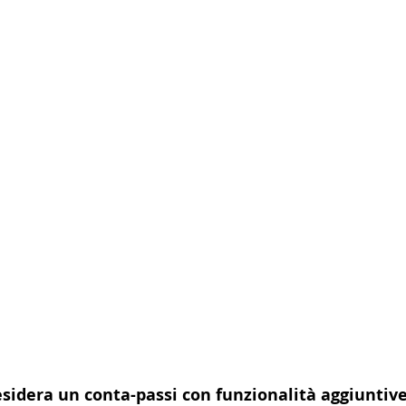
esidera un conta-passi con funzionalità aggiuntiv