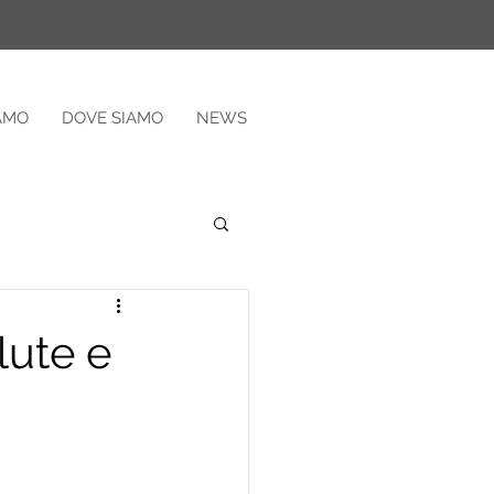
IAMO
DOVE SIAMO
NEWS
lute e