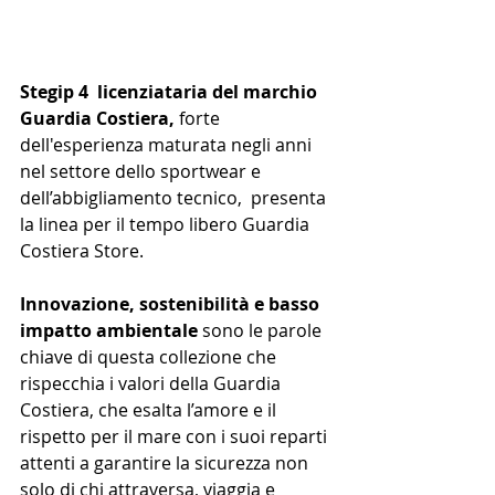
Stegip 4  licenziataria del marchio 
Guardia Costiera,
 forte 
dell'esperienza maturata negli anni 
nel settore dello sportwear e 
dell’abbigliamento tecnico,  presenta 
la linea per il tempo libero Guardia 
Costiera Store.  
Innovazione, sostenibilità e basso 
impatto ambientale 
sono le parole 
chiave di questa collezione che 
rispecchia i valori della Guardia 
Costiera, che esalta l’amore e il 
rispetto per il mare con i suoi reparti 
attenti a garantire la sicurezza non 
solo di chi attraversa, viaggia e 