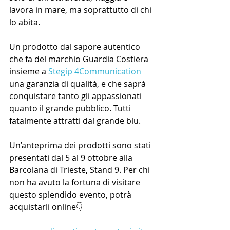
lavora in mare, ma soprattutto di chi 
lo abita. 
Un prodotto dal sapore autentico 
che fa del marchio Guardia Costiera 
insieme a 
Stegip 4Communication
una garanzia di qualità, e che saprà 
conquistare tanto gli appassionati 
quanto il grande pubblico. Tutti 
fatalmente attratti dal grande blu. 
Un’anteprima dei prodotti sono stati 
presentati dal 5 al 9 ottobre alla 
Barcolana di Trieste, Stand 9. Per chi 
non ha avuto la fortuna di visitare 
questo splendido evento, potrà 
acquistarli online👇 