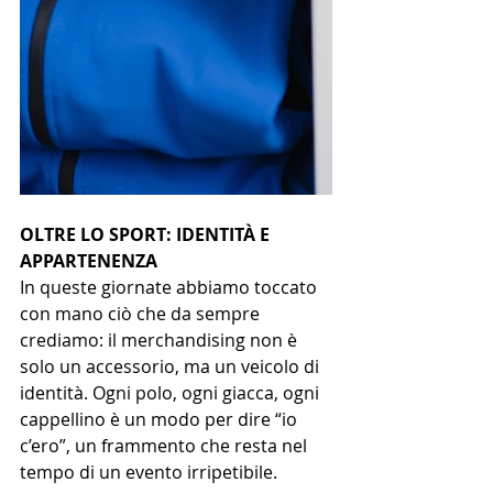
OLTRE LO SPORT: IDENTITÀ E 
APPARTENENZA
In queste giornate abbiamo toccato 
con mano ciò che da sempre 
crediamo: il merchandising non è 
solo un accessorio, ma un veicolo di 
identità. Ogni polo, ogni giacca, ogni 
cappellino è un modo per dire “io 
c’ero”, un frammento che resta nel 
tempo di un evento irripetibile.