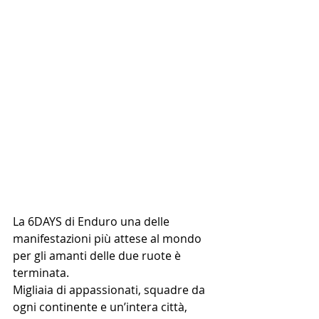
La 6DAYS di Enduro una delle 
manifestazioni più attese al mondo 
per gli amanti delle due ruote è 
terminata. 
Migliaia di appassionati, squadre da 
ogni continente e un’intera città, 