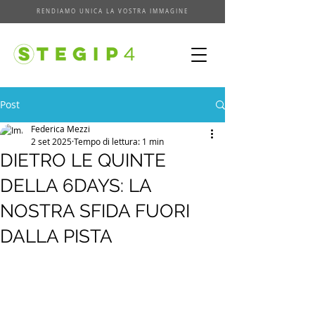
RENDIAMO UNICA LA VOSTRA IMMAGINE
Post
Federica Mezzi
2 set 2025
Tempo di lettura: 1 min
DIETRO LE QUINTE
DELLA 6DAYS: LA
NOSTRA SFIDA FUORI
DALLA PISTA