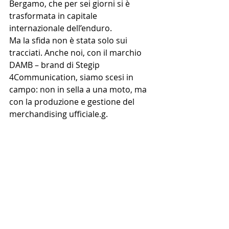
Bergamo, che per sei giorni si è 
trasformata in capitale 
internazionale dell’enduro.
Ma la sfida non è stata solo sui 
tracciati. Anche noi, con il marchio 
DAMB – brand di Stegip 
4Communication, siamo scesi in 
campo: non in sella a una moto, ma 
con la produzione e gestione del 
merchandising ufficiale.g.