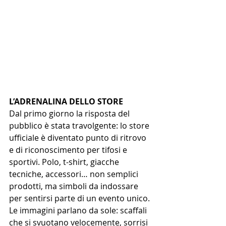
L’ADRENALINA DELLO STORE
Dal primo giorno la risposta del 
pubblico è stata travolgente: lo store 
ufficiale è diventato punto di ritrovo 
e di riconoscimento per tifosi e 
sportivi. Polo, t-shirt, giacche 
tecniche, accessori… non semplici 
prodotti, ma simboli da indossare 
per sentirsi parte di un evento unico. 
Le immagini parlano da sole: scaffali 
che si svuotano velocemente, sorrisi 