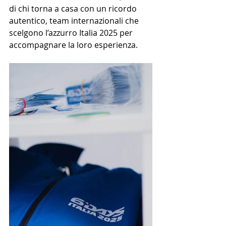
di chi torna a casa con un ricordo 
autentico, team internazionali che 
scelgono l’azzurro Italia 2025 per 
accompagnare la loro esperienza.