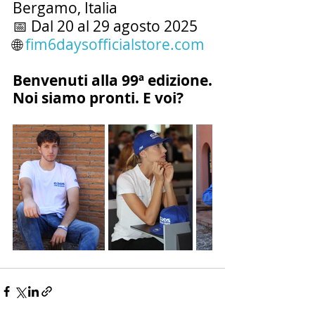
Bergamo, Italia
📅 Dal 20 al 29 agosto 2025
🌐 
fim6daysofficialstore.com
Benvenuti alla 99ª edizione.
Noi siamo pronti. E voi?