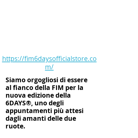
https://fim6daysofficialstore.co
m/
Siamo orgogliosi di essere 
al fianco della FIM per la 
nuova edizione della 
6DAYS®, uno degli 
appuntamenti più attesi 
dagli amanti delle due 
ruote.