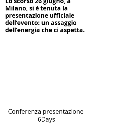
Lo scorso 26 giugno, a 
Milano, si è tenuta la 
presentazione ufficiale 
dell’evento: un assaggio 
dell’energia che ci aspetta.
Conferenza presentazione 
6Days