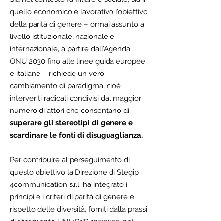
quello economico e lavorativo l’obiettivo
della parità di genere – ormai assunto a
livello istituzionale, nazionale e
internazionale, a partire dall’Agenda
ONU 2030 fino alle linee guida europee
e italiane – richiede un vero
cambiamento di paradigma, cioè
interventi radicali condivisi dal maggior
numero di attori che consentano di
superare gli stereotipi di genere e
scardinare le fonti di disuguaglianza.
Per contribuire al perseguimento di
questo obiettivo la Direzione di Stegip
4communication s.r.l. ha integrato i
principi e i criteri di parità di genere e
rispetto delle diversità, forniti dalla prassi