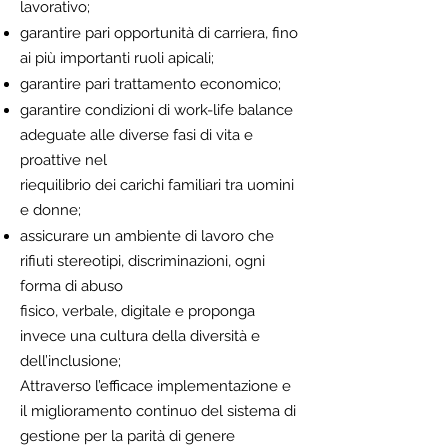
lavorativo;
garantire pari opportunità di carriera, fino
ai più importanti ruoli apicali;
garantire pari trattamento economico;
garantire condizioni di work-life balance
adeguate alle diverse fasi di vita e
proattive nel
riequilibrio dei carichi familiari tra uomini
e donne;
assicurare un ambiente di lavoro che
rifiuti stereotipi, discriminazioni, ogni
forma di abuso
fisico, verbale, digitale e proponga
invece una cultura della diversità e
dell’inclusione;
Attraverso l’efficace implementazione e
il miglioramento continuo del sistema di
gestione per la parità di genere