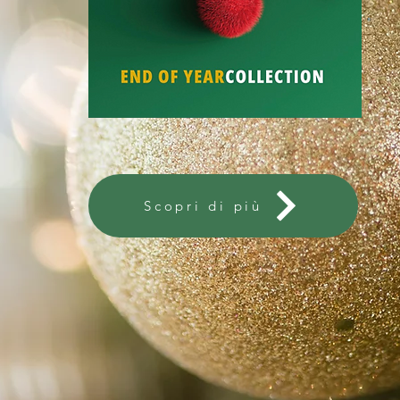
Scopri di più