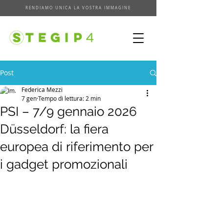
RENDIAMO UNICA LA VOSTRA IMMAGINE
Post
Federica Mezzi
7 gen
Tempo di lettura: 2 min
PSI – 7/9 gennaio 2026
Düsseldorf: la fiera
europea di riferimento per
i gadget promozionali